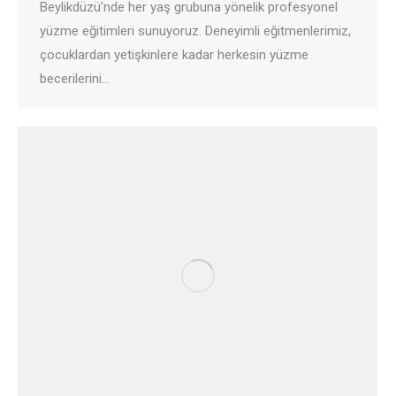
Beylikdüzü’nde her yaş grubuna yönelik profesyonel
yüzme eğitimleri sunuyoruz. Deneyimli eğitmenlerimiz,
çocuklardan yetişkinlere kadar herkesin yüzme
becerilerini…