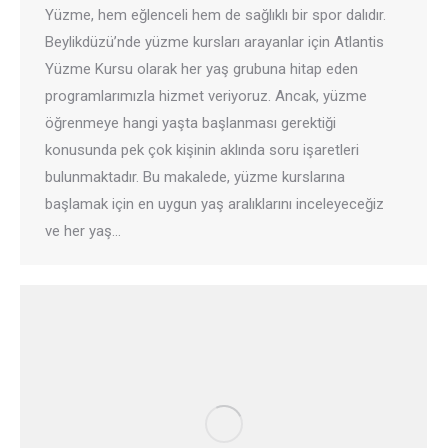
Yüzme, hem eğlenceli hem de sağlıklı bir spor dalıdır.
Beylikdüzü’nde yüzme kursları arayanlar için Atlantis
Yüzme Kursu olarak her yaş grubuna hitap eden
programlarımızla hizmet veriyoruz. Ancak, yüzme
öğrenmeye hangi yaşta başlanması gerektiği
konusunda pek çok kişinin aklında soru işaretleri
bulunmaktadır. Bu makalede, yüzme kurslarına
başlamak için en uygun yaş aralıklarını inceleyeceğiz
ve her yaş…