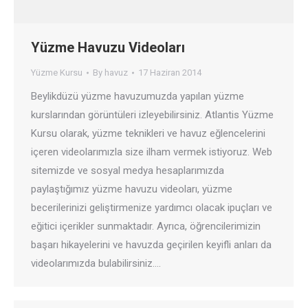
Yüzme Havuzu Videoları
Yüzme Kursu
By
havuz
17 Haziran 2014
Beylikdüzü yüzme havuzumuzda yapılan yüzme
kurslarından görüntüleri izleyebilirsiniz. Atlantis Yüzme
Kursu olarak, yüzme teknikleri ve havuz eğlencelerini
içeren videolarımızla size ilham vermek istiyoruz. Web
sitemizde ve sosyal medya hesaplarımızda
paylaştığımız yüzme havuzu videoları, yüzme
becerilerinizi geliştirmenize yardımcı olacak ipuçları ve
eğitici içerikler sunmaktadır. Ayrıca, öğrencilerimizin
başarı hikayelerini ve havuzda geçirilen keyifli anları da
videolarımızda bulabilirsiniz.…