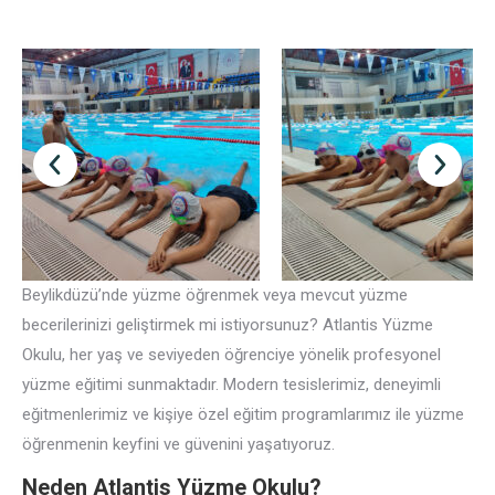
Beylikdüzü’nde yüzme öğrenmek veya mevcut yüzme
becerilerinizi geliştirmek mi istiyorsunuz? Atlantis Yüzme
Okulu, her yaş ve seviyeden öğrenciye yönelik profesyonel
yüzme eğitimi sunmaktadır. Modern tesislerimiz, deneyimli
eğitmenlerimiz ve kişiye özel eğitim programlarımız ile yüzme
öğrenmenin keyfini ve güvenini yaşatıyoruz.
Neden Atlantis Yüzme Okulu?