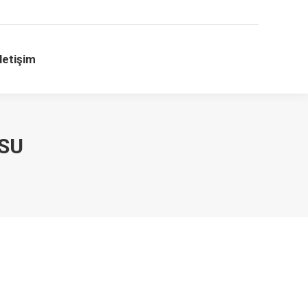
İletişim
SU